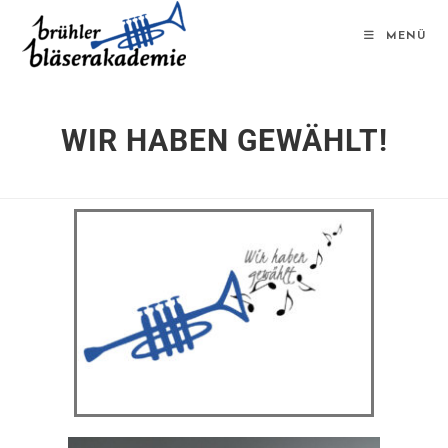
MENÜ
WIR HABEN GEWÄHLT!