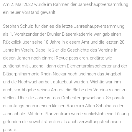
Am 2. Mai 2022 wurde im Rahmen der Jahreshauptversammlung
ein neuer Vorstand gewählt.
Stephan Schulz, für den es die letzte Jahreshauptversammlung
als 1. Vorsitzender der Brühler Bläserakademie war, gab einen
Rückblick über seine 18 Jahre in diesem Amt und die letzten 20
Jahre im Verein. Dabei ließ er die Geschichte des Vereins in
diesen Jahren noch einmal Revue passieren, erklärte wie
zunächst mit Jugend-, dann dem Elementarblasochester und der
Bläserphilharmonie Rhein-Neckar nach und nach das Angebot
und die Nachwuchsarbeit aufgebaut wurden. Wichtig war ihm
auch, vor Abgabe seines Amtes, die Bleibe des Vereins sicher zu
stellen. Über die Jahre ist das Orchester gewachsen. So passte
es anfangs noch in einen kleinen Raum im Alten Schulhaus der
Jahnschule. Mit dem Pfarrzentrum wurde schließlich eine Lösung
gefunden die sowohl räumlich als auch verwaltungstechnisch
passte.