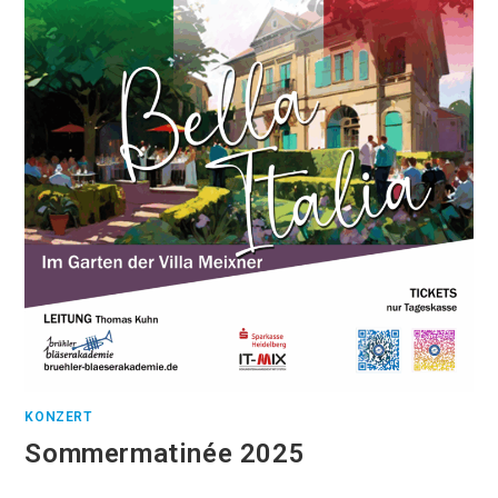
KONZERT
Sommermatinée 2025