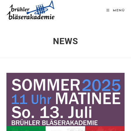
MENÜ
NEWS