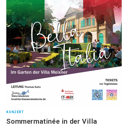
KONZERT
Sommermatinée in der Villa