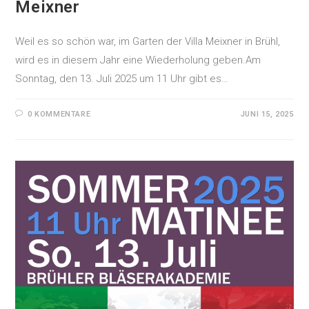
Meixner
Weil es so schön war, im Garten der Villa Meixner in Brühl,
wird es in diesem Jahr eine Wiederholung geben.Am
Sonntag, den 13. Juli 2025 um 11 Uhr gibt es…
0 KOMMENTARE
JUNI 15, 2025