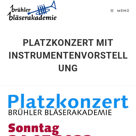
MENÜ
PLATZKONZERT MIT
INSTRUMENTENVORSTELL
UNG