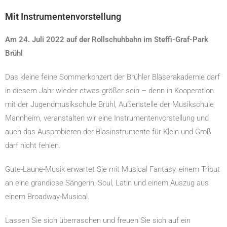
Mit
Instrumentenvorstellung
Am 24. Juli 2022 auf der Rollschuhbahn im Steffi-Graf-Park
Brühl
Das kleine feine Sommerkonzert der Brühler Bläserakademie darf
in diesem Jahr wieder etwas größer sein – denn in Kooperation
mit der Jugendmusikschule Brühl, Außenstelle der Musikschule
Mannheim, veranstalten wir eine Instrumentenvorstellung und
auch das Ausprobieren der Blasinstrumente für Klein und Groß
darf nicht fehlen.
Gute-Laune-Musik erwartet Sie mit Musical Fantasy, einem Tribut
an eine grandiose Sängerin, Soul, Latin und einem Auszug aus
einem Broadway-Musical.
Lassen Sie sich überraschen und freuen Sie sich auf ein