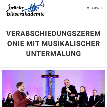
MENÜ
VERABSCHIEDUNGSZEREM
ONIE MIT MUSIKALISCHER
UNTERMALUNG