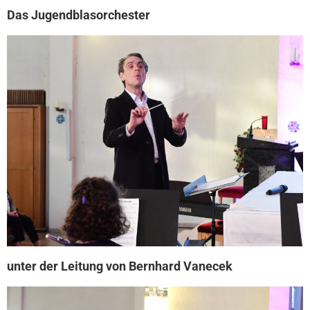
Das Jugendblasorchester
unter der Leitung von Bernhard Vanecek