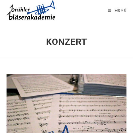
MENÜ
KONZERT