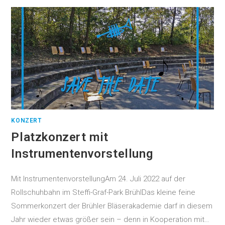
KONZERT
Platzkonzert mit
Instrumentenvorstellung
Mit InstrumentenvorstellungAm 24. Juli 2022 auf der
Rollschuhbahn im Steffi-Graf-Park BrühlDas kleine feine
Sommerkonzert der Brühler Bläserakademie darf in diesem
Jahr wieder etwas größer sein – denn in Kooperation mit…