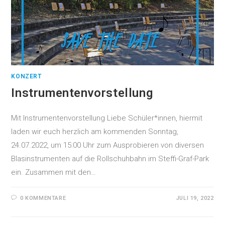
KONZERT
Instrumentenvorstellung
Mit Instrumentenvorstellung Liebe Schüler*innen, hiermit
laden wir euch herzlich am kommenden Sonntag,
24.07.2022, um 15:00 Uhr zum Ausprobieren von diversen
Blasinstrumenten auf die Rollschuhbahn im Steffi-Graf-Park
ein. Zusammen mit den…
0 KOMMENTARE
JULI 19, 2022